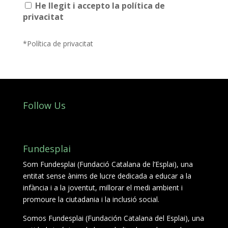
He llegit i accepto la política de
privacitat
*Política de privacitat
Follow Us
Fundesplai
Som Fundesplai (Fundació Catalana de l’Esplai), una
entitat sense ànims de lucre dedicada a educar a la
infància i a la joventut, millorar el medi ambient i
promoure la ciutadania i la inclusió social.
Somos Fundesplai (Fundación Catalana del Esplai), una