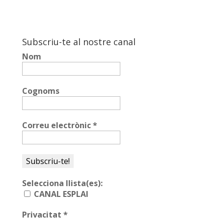
Subscriu-te al nostre canal
Nom
Cognoms
Correu electrònic
*
Selecciona llista(es):
CANAL ESPLAI
Privacitat
*