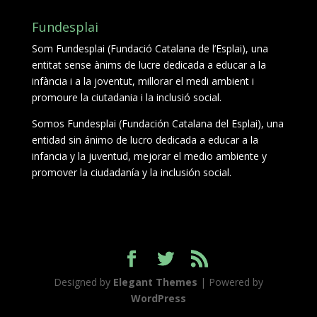
Fundesplai
Som Fundesplai (Fundació Catalana de l’Esplai), una
entitat sense ànims de lucre dedicada a educar a la
infància i a la joventut, millorar el medi ambient i
promoure la ciutadania i la inclusió social.
Somos Fundesplai (Fundación Catalana del Esplai), una
entidad sin ánimo de lucro dedicada a educar a la
infancia y la juventud, mejorar el medio ambiente y
promover la ciudadanía y la inclusión social.
Designed by
Elegant Themes
| Powered by
WordPress