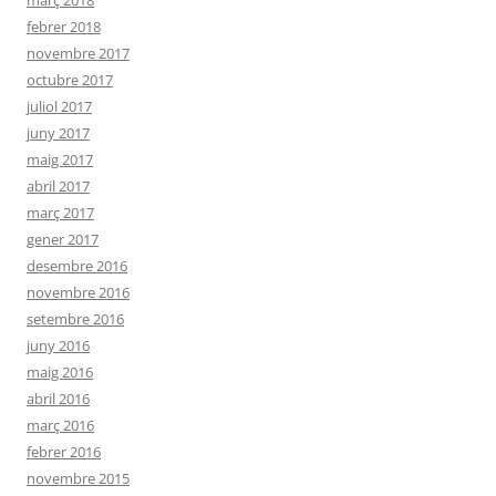
març 2018
febrer 2018
novembre 2017
octubre 2017
juliol 2017
juny 2017
maig 2017
abril 2017
març 2017
gener 2017
desembre 2016
novembre 2016
setembre 2016
juny 2016
maig 2016
abril 2016
març 2016
febrer 2016
novembre 2015