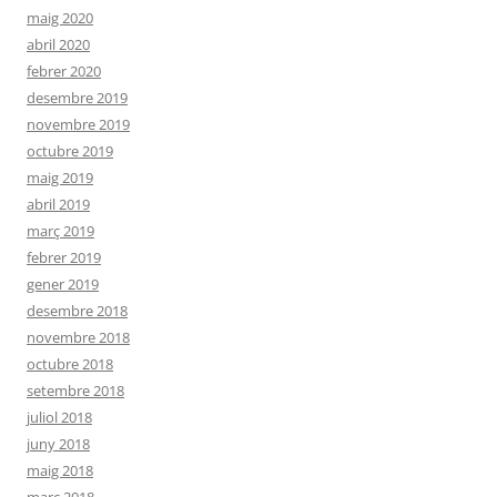
maig 2020
abril 2020
febrer 2020
desembre 2019
novembre 2019
octubre 2019
maig 2019
abril 2019
març 2019
febrer 2019
gener 2019
desembre 2018
novembre 2018
octubre 2018
setembre 2018
juliol 2018
juny 2018
maig 2018