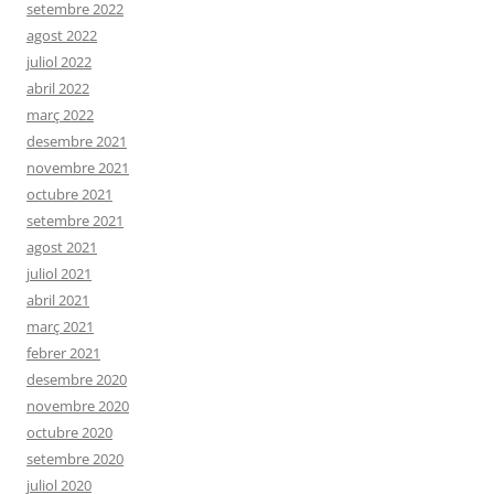
setembre 2022
agost 2022
juliol 2022
abril 2022
març 2022
desembre 2021
novembre 2021
octubre 2021
setembre 2021
agost 2021
juliol 2021
abril 2021
març 2021
febrer 2021
desembre 2020
novembre 2020
octubre 2020
setembre 2020
juliol 2020