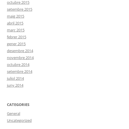
octubre 2015
setembre 2015
maig 2015
abril 2015
març 2015
febrer 2015
gener 2015
desembre 2014
novembre 2014
octubre 2014
setembre 2014
juliol 2014
juny 2014
CATEGORIES
General
Uncategorized