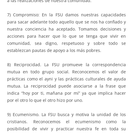
a las realizaciones de nuestra comunidad.
7) Compromiso: En la FSU damos nuestras capacidades
para sacar adelante todo aquello que se nos ha confiado y
nuestra conciencia ha aceptado. Tomamos decisiones y
acciones para hacer que lo que se tenga que vivir en
comunidad, sea digno, respetuoso y sobre todo se
establezcan pautas de apoyo a los más pobres.
8) Reciprocidad. La FSU promueve la correspondencia
mutua en todo grupo social. Reconocemos el valor de
prácticas como el ayni y las prácticas culturales de ayuda
mutua. La reciprocidad puede asociarse a la frase que
indica “hoy por ti, mañana por mí” ya que implica hacer
por el otro lo que el otro hizo por uno.
9) Ecumenismo. La FSU busca y motiva la unidad de los
cristianos. Reconocemos el ecumenismo como la
posibilidad de vivir y practicar nuestra fe en toda su