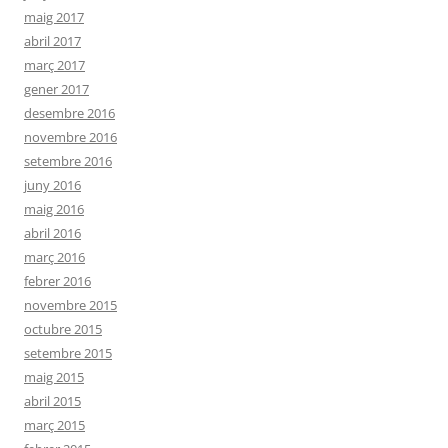
maig 2017
abril 2017
març 2017
gener 2017
desembre 2016
novembre 2016
setembre 2016
juny 2016
maig 2016
abril 2016
març 2016
febrer 2016
novembre 2015
octubre 2015
setembre 2015
maig 2015
abril 2015
març 2015