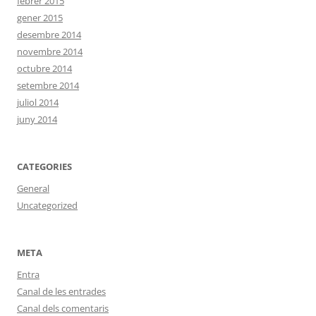
febrer 2015
gener 2015
desembre 2014
novembre 2014
octubre 2014
setembre 2014
juliol 2014
juny 2014
CATEGORIES
General
Uncategorized
META
Entra
Canal de les entrades
Canal dels comentaris