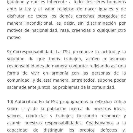
igualdad y que es inherente a todos los seres humanos
ante la ley y el valor religioso de nacer iguales y de
disfrutar de todos los demás derechos otorgados de
manera incondicional, es decir, sin discriminación por
motivos de nacionalidad, raza, creencias o cualquier otro
motivo.
9) Corresponsabilidad: La FSU promueve la actitud y la
voluntad de que todos trabajen, actúen o asuman
responsabilidades de manera conjunta; reflejando así una
forma de vivir en armonía con las personas de la
comunidad y de esta manera, entre todos, supone poder
sacar adelante juntos los problemas de la comunidad.
10) Autocrítica: En la FSU propugnamos la reflexión crítica
sobre sí y de la población acerca de nuestras ideas,
valores, conductas y trabajos, buscando reconocer y
asumir nuestras responsabilidades. Coadyuvamos a la
capacidad de distinguir los propios defectos y,