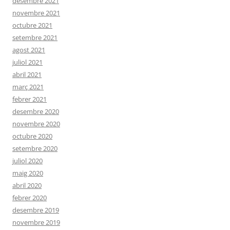
desembre 2021
novembre 2021
octubre 2021
setembre 2021
agost 2021
juliol 2021
abril 2021
març 2021
febrer 2021
desembre 2020
novembre 2020
octubre 2020
setembre 2020
juliol 2020
maig 2020
abril 2020
febrer 2020
desembre 2019
novembre 2019