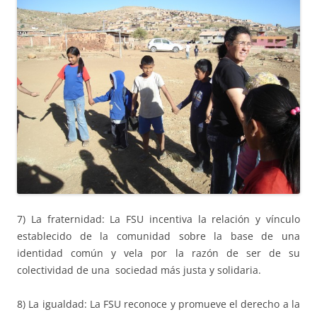
7) La fraternidad: La FSU incentiva la relación y vínculo
establecido de la comunidad sobre la base de una
identidad común y vela por la razón de ser de su
colectividad de una sociedad más justa y solidaria.
8) La igualdad: La FSU reconoce y promueve el derecho a la