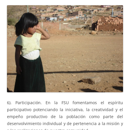
6). Participación. En la FSU fomentamos el espíritu
participativo potenciando la iniciativa, la creatividad y el
empeño productivo de la población como parte del
desenvolvimiento individual y de pertenencia a la misión y