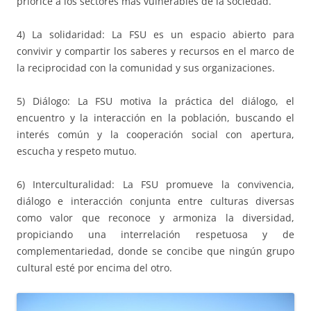
priorice a los sectores más vulnerables de la sociedad.
4) La solidaridad: La FSU es un espacio abierto para
convivir y compartir los saberes y recursos en el marco de
la reciprocidad con la comunidad y sus organizaciones.
5) Diálogo: La FSU motiva la práctica del diálogo, el
encuentro y la interacción en la población, buscando el
interés común y la cooperación social con apertura,
escucha y respeto mutuo.
6) Interculturalidad: La FSU promueve la convivencia,
diálogo e interacción conjunta entre culturas diversas
como valor que reconoce y armoniza la diversidad,
propiciando una interrelación respetuosa y de
complementariedad, donde se concibe que ningún grupo
cultural esté por encima del otro.