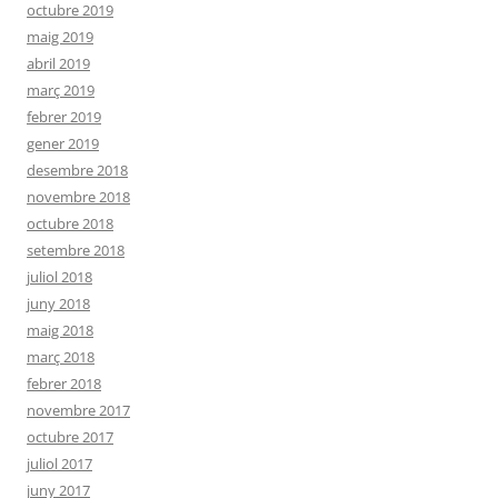
octubre 2019
maig 2019
abril 2019
març 2019
febrer 2019
gener 2019
desembre 2018
novembre 2018
octubre 2018
setembre 2018
juliol 2018
juny 2018
maig 2018
març 2018
febrer 2018
novembre 2017
octubre 2017
juliol 2017
juny 2017