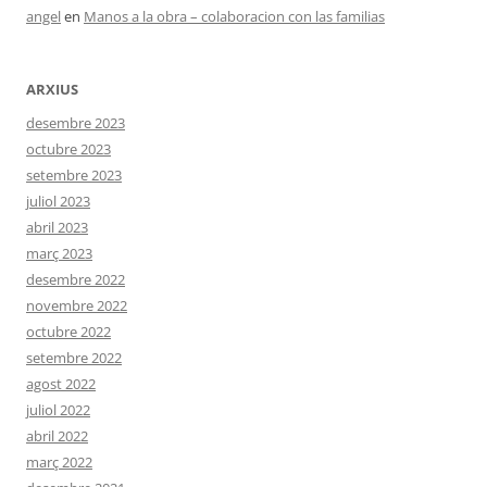
angel
en
Manos a la obra – colaboracion con las familias
ARXIUS
desembre 2023
octubre 2023
setembre 2023
juliol 2023
abril 2023
març 2023
desembre 2022
novembre 2022
octubre 2022
setembre 2022
agost 2022
juliol 2022
abril 2022
març 2022