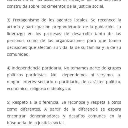
construida sobre los cimientos de la justicia social.
3) Protagonismo de los agentes locales. Se reconoce la
actoría y participación preponderante de la población, su
liderazgo en los procesos de desarrollo tanto de las
personas como de las organizaciones para que tomen
decisiones que afectan su vida, la de su familia y la de su
comunidad.
4) Independencia partidaria. No tomamos parte de grupos
políticos partidistas. No dependemos ni servimos a
ningún interés sectario o partidario, de carácter político,
económico, religioso o ideológico.
5) Respeto a la diferencia. Se reconoce y respeta a otros
como diferentes. A partir de la diferencia se espera
encontrar denominadores y desafíos comunes en la
búsqueda de la justicia social.