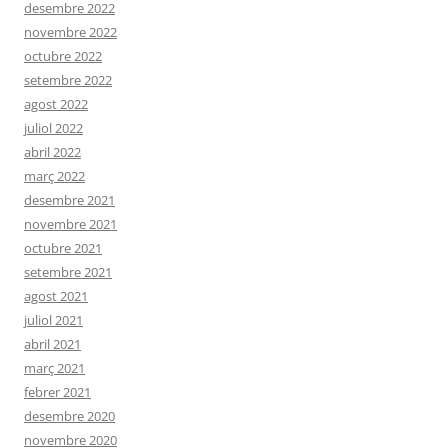
desembre 2022
novembre 2022
octubre 2022
setembre 2022
agost 2022
juliol 2022
abril 2022
març 2022
desembre 2021
novembre 2021
octubre 2021
setembre 2021
agost 2021
juliol 2021
abril 2021
març 2021
febrer 2021
desembre 2020
novembre 2020