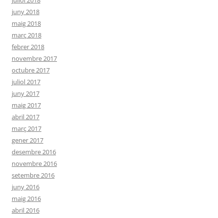
juliol 2018
juny 2018
maig 2018
març 2018
febrer 2018
novembre 2017
octubre 2017
juliol 2017
juny 2017
maig 2017
abril 2017
març 2017
gener 2017
desembre 2016
novembre 2016
setembre 2016
juny 2016
maig 2016
abril 2016