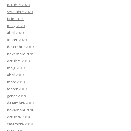
octubre 2020
setembre 2020
juliol 2020
maig 2020
abril 2020
febrer 2020
desembre 2019
novembre 2019
octubre 2019
maig 2019
abril 2019
març 2019
febrer 2019
gener 2019
desembre 2018
novembre 2018
octubre 2018
setembre 2018