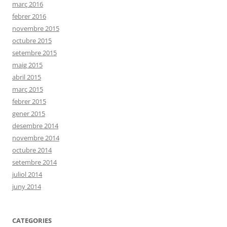
març 2016
febrer 2016
novembre 2015
octubre 2015
setembre 2015
maig 2015
abril 2015
març 2015
febrer 2015
gener 2015
desembre 2014
novembre 2014
octubre 2014
setembre 2014
juliol 2014
juny 2014
CATEGORIES