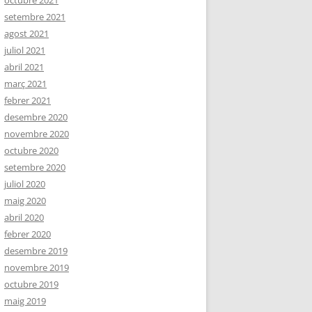
octubre 2021
setembre 2021
agost 2021
juliol 2021
abril 2021
març 2021
febrer 2021
desembre 2020
novembre 2020
octubre 2020
setembre 2020
juliol 2020
maig 2020
abril 2020
febrer 2020
desembre 2019
novembre 2019
octubre 2019
maig 2019