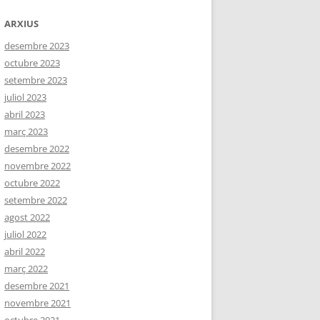
ARXIUS
desembre 2023
octubre 2023
setembre 2023
juliol 2023
abril 2023
març 2023
desembre 2022
novembre 2022
octubre 2022
setembre 2022
agost 2022
juliol 2022
abril 2022
març 2022
desembre 2021
novembre 2021