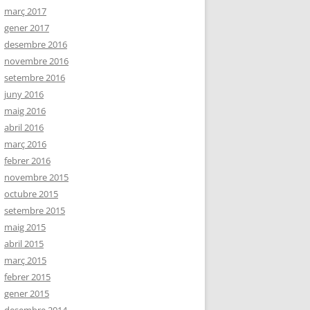
març 2017
gener 2017
desembre 2016
novembre 2016
setembre 2016
juny 2016
maig 2016
abril 2016
març 2016
febrer 2016
novembre 2015
octubre 2015
setembre 2015
maig 2015
abril 2015
març 2015
febrer 2015
gener 2015