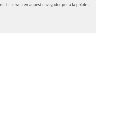
nic i lloc web en aquest navegador per a la pròxima