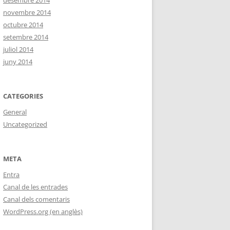
desembre 2014
novembre 2014
octubre 2014
setembre 2014
juliol 2014
juny 2014
CATEGORIES
General
Uncategorized
META
Entra
Canal de les entrades
Canal dels comentaris
WordPress.org (en anglès)