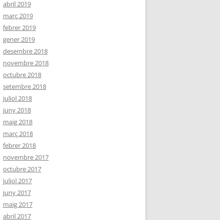
abril 2019
març 2019
febrer 2019
gener 2019
desembre 2018
novembre 2018
octubre 2018
setembre 2018
juliol 2018
juny 2018
maig 2018
març 2018
febrer 2018
novembre 2017
octubre 2017
juliol 2017
juny 2017
maig 2017
abril 2017