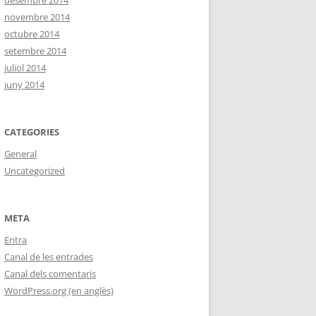
desembre 2014
novembre 2014
octubre 2014
setembre 2014
juliol 2014
juny 2014
CATEGORIES
General
Uncategorized
META
Entra
Canal de les entrades
Canal dels comentaris
WordPress.org (en anglès)