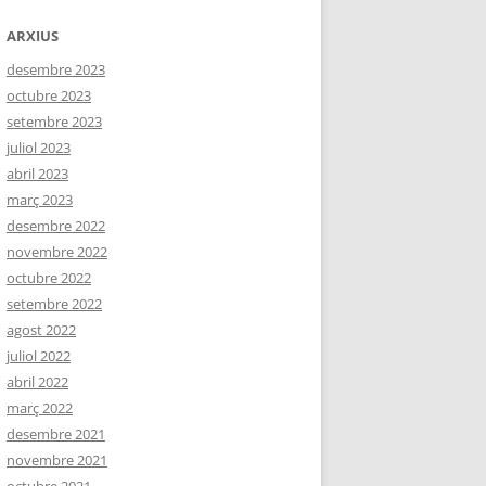
ARXIUS
desembre 2023
octubre 2023
setembre 2023
juliol 2023
abril 2023
març 2023
desembre 2022
novembre 2022
octubre 2022
setembre 2022
agost 2022
juliol 2022
abril 2022
març 2022
desembre 2021
novembre 2021