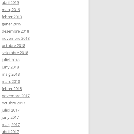
abril 2019
març 2019
febrer 2019
gener 2019
desembre 2018
novembre 2018
octubre 2018
setembre 2018
juliol 2018
juny 2018
maig 2018
març 2018
febrer 2018
novembre 2017
octubre 2017
juliol 2017
juny 2017
maig 2017
abril 2017