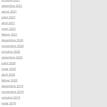
octubre 2021
setembre 2021
agost 2021
juliol 2021
abril 2021
març 2021
febrer 2021
desembre 2020
novembre 2020
octubre 2020
setembre 2020
juliol 2020
maig 2020
abril 2020
febrer 2020
desembre 2019
novembre 2019
octubre 2019
maig 2019