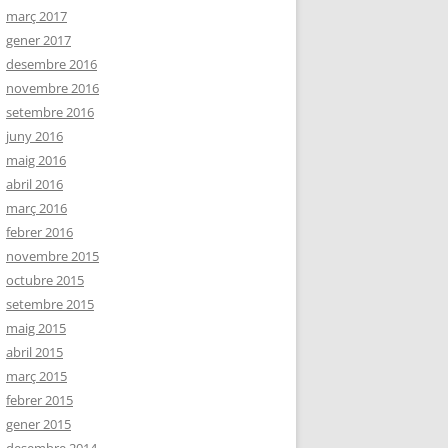
març 2017
gener 2017
desembre 2016
novembre 2016
setembre 2016
juny 2016
maig 2016
abril 2016
març 2016
febrer 2016
novembre 2015
octubre 2015
setembre 2015
maig 2015
abril 2015
març 2015
febrer 2015
gener 2015