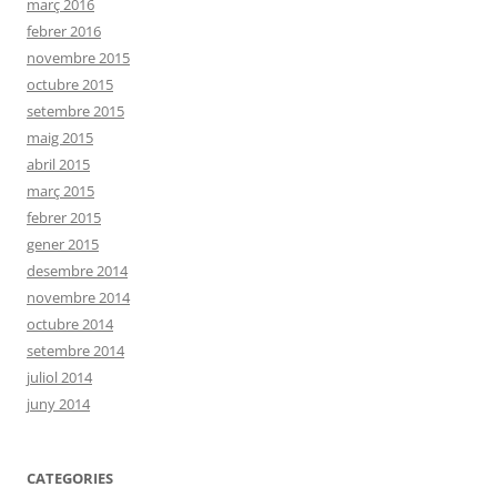
març 2016
febrer 2016
novembre 2015
octubre 2015
setembre 2015
maig 2015
abril 2015
març 2015
febrer 2015
gener 2015
desembre 2014
novembre 2014
octubre 2014
setembre 2014
juliol 2014
juny 2014
CATEGORIES