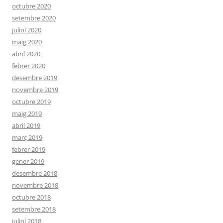
octubre 2020
setembre 2020
juliol 2020
maig 2020
abril 2020
febrer 2020
desembre 2019
novembre 2019
octubre 2019
maig 2019
abril 2019
març 2019
febrer 2019
gener 2019
desembre 2018
novembre 2018
octubre 2018
setembre 2018
juliol 2018