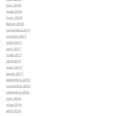
juny 2018
maig 2018
març 2018
febrer 2018
novembre 2017
octubre 2017
juliol 2017
juny 2017
maig 2017
abril 2017
març 2017
gener 2017
desembre 2016
novembre 2016
setembre 2016
juny 2016
maig 2016
abril 2016