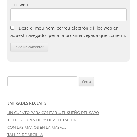
Lloc web
Desa el meu nom, correu electrònic i lloc web en
aquest navegador per a la pròxima vegada que comenti.
Cerca:
ENTRADES RECENTS
UN CUENTO PARA CONTAR … EL SUEÑO DEL SAPO
TITERES … UNA OBRA DE ACEPTACION
CON LAS MANOS EN LA MASA….
TALLER DE ARCILLA