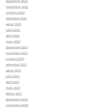
desembre 2022
novembre 2022
octubre 2022
setembre 2022
agost 2022
juliol 2022
abril 2022
març 2022
desembre 2021
novembre 2021
octubre 2021
setembre 2021
agost 2021
juliol 2021
abril 2021
març 2021
febrer 2021
desembre 2020
novembre 2020