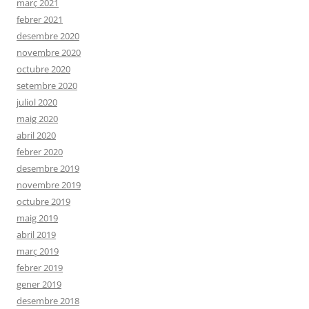
març 2021
febrer 2021
desembre 2020
novembre 2020
octubre 2020
setembre 2020
juliol 2020
maig 2020
abril 2020
febrer 2020
desembre 2019
novembre 2019
octubre 2019
maig 2019
abril 2019
març 2019
febrer 2019
gener 2019
desembre 2018