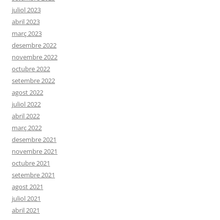
juliol 2023
abril 2023
març 2023
desembre 2022
novembre 2022
octubre 2022
setembre 2022
agost 2022
juliol 2022
abril 2022
març 2022
desembre 2021
novembre 2021
octubre 2021
setembre 2021
agost 2021
juliol 2021
abril 2021