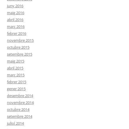
juny 2016
maig 2016
abril 2016
març 2016
febrer 2016
novembre 2015
octubre 2015
setembre 2015
maig 2015
abril 2015
març 2015
febrer 2015
gener 2015
desembre 2014
novembre 2014
octubre 2014
setembre 2014
juliol 2014