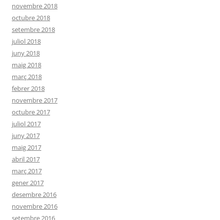
novembre 2018
octubre 2018
setembre 2018
juliol 2018
juny 2018
maig 2018
març 2018
febrer 2018
novembre 2017
octubre 2017
juliol 2017
juny 2017
maig 2017
abril 2017
març 2017
gener 2017
desembre 2016
novembre 2016
setembre 2016