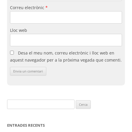
Correu electrònic
*
Lloc web
Desa el meu nom, correu electrònic i lloc web en
aquest navegador per a la pròxima vegada que comenti.
Cerca:
ENTRADES RECENTS