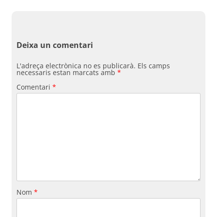
Deixa un comentari
L'adreça electrònica no es publicarà.
Els camps
necessaris estan marcats amb
*
Comentari
*
Nom
*