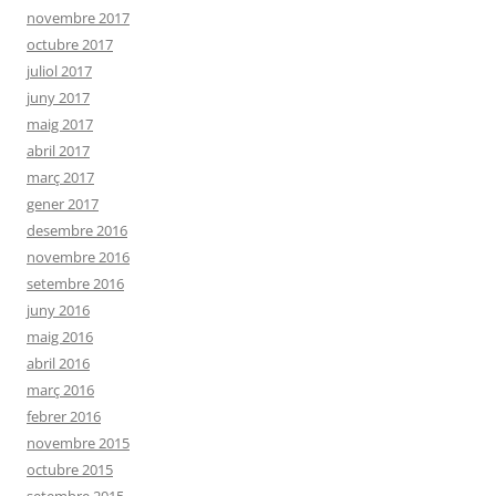
novembre 2017
octubre 2017
juliol 2017
juny 2017
maig 2017
abril 2017
març 2017
gener 2017
desembre 2016
novembre 2016
setembre 2016
juny 2016
maig 2016
abril 2016
març 2016
febrer 2016
novembre 2015
octubre 2015