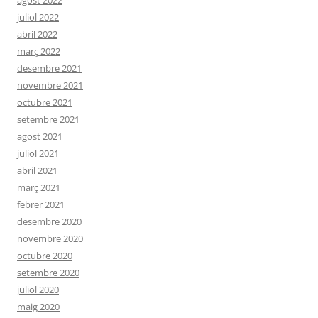
agost 2022
juliol 2022
abril 2022
març 2022
desembre 2021
novembre 2021
octubre 2021
setembre 2021
agost 2021
juliol 2021
abril 2021
març 2021
febrer 2021
desembre 2020
novembre 2020
octubre 2020
setembre 2020
juliol 2020
maig 2020