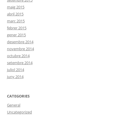
setembre 2015
maig 2015
abril 2015
març 2015
febrer 2015
gener 2015
desembre 2014
novembre 2014
octubre 2014
setembre 2014
juliol 2014
juny 2014
CATEGORIES
General
Uncategorized