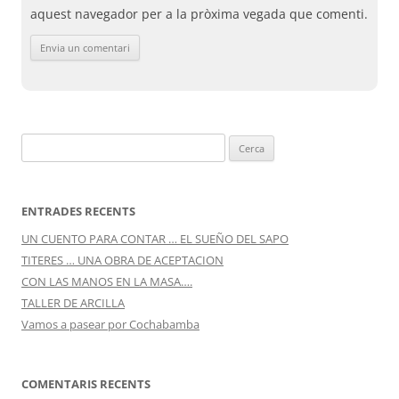
aquest navegador per a la pròxima vegada que comenti.
Cerca:
ENTRADES RECENTS
UN CUENTO PARA CONTAR … EL SUEÑO DEL SAPO
TITERES … UNA OBRA DE ACEPTACION
CON LAS MANOS EN LA MASA….
TALLER DE ARCILLA
Vamos a pasear por Cochabamba
COMENTARIS RECENTS