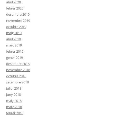
abril 2020
febrer 2020
desembre 2019
novembre 2019
octubre 2019
maig 2019
abril 2019
març 2019
febrer 2019
gener 2019
desembre 2018
novembre 2018
octubre 2018
setembre 2018
juliol 2018
juny 2018
maig 2018
març 2018
febrer 2018