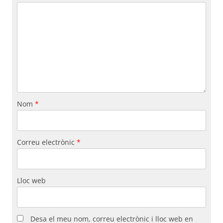
Nom
*
Correu electrònic
*
Lloc web
Desa el meu nom, correu electrònic i lloc web en