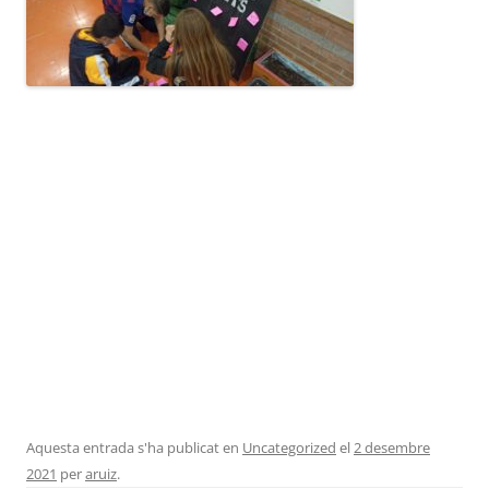
Aquesta entrada s'ha publicat en
Uncategorized
el
2 desembre
2021
per
aruiz
.