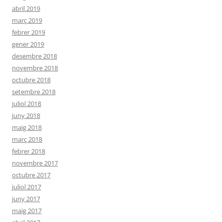
abril 2019
març 2019
febrer 2019
gener 2019
desembre 2018
novembre 2018
octubre 2018
setembre 2018
juliol 2018
juny 2018
maig 2018
març 2018
febrer 2018
novembre 2017
octubre 2017
juliol 2017
juny 2017
maig 2017