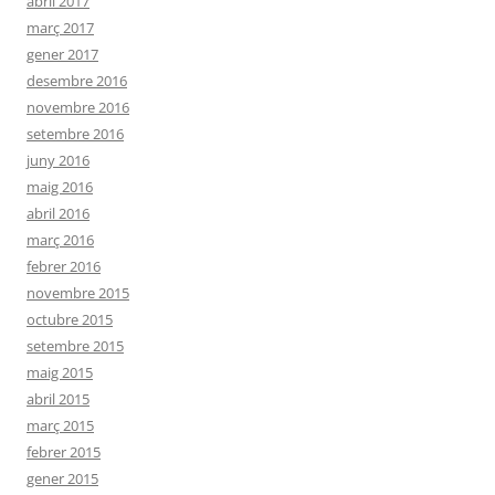
abril 2017
març 2017
gener 2017
desembre 2016
novembre 2016
setembre 2016
juny 2016
maig 2016
abril 2016
març 2016
febrer 2016
novembre 2015
octubre 2015
setembre 2015
maig 2015
abril 2015
març 2015
febrer 2015
gener 2015