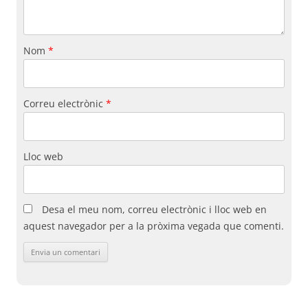
Nom
*
Correu electrònic
*
Lloc web
Desa el meu nom, correu electrònic i lloc web en
aquest navegador per a la pròxima vegada que comenti.