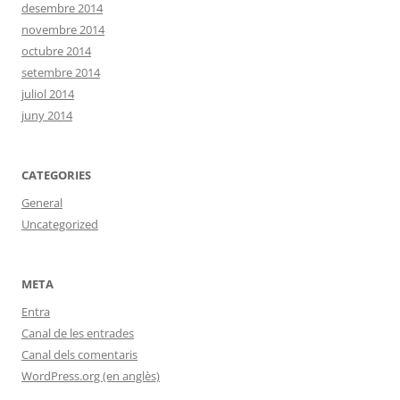
desembre 2014
novembre 2014
octubre 2014
setembre 2014
juliol 2014
juny 2014
CATEGORIES
General
Uncategorized
META
Entra
Canal de les entrades
Canal dels comentaris
WordPress.org (en anglès)