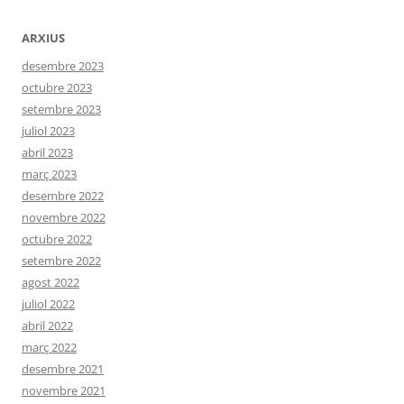
ARXIUS
desembre 2023
octubre 2023
setembre 2023
juliol 2023
abril 2023
març 2023
desembre 2022
novembre 2022
octubre 2022
setembre 2022
agost 2022
juliol 2022
abril 2022
març 2022
desembre 2021
novembre 2021