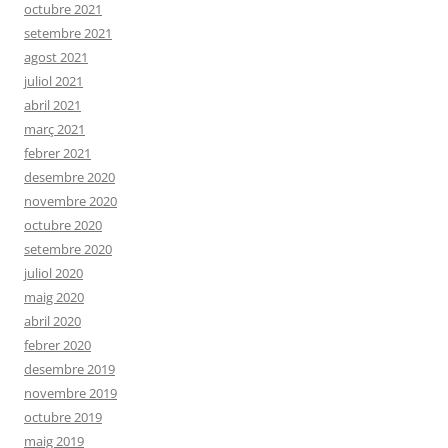
octubre 2021
setembre 2021
agost 2021
juliol 2021
abril 2021
març 2021
febrer 2021
desembre 2020
novembre 2020
octubre 2020
setembre 2020
juliol 2020
maig 2020
abril 2020
febrer 2020
desembre 2019
novembre 2019
octubre 2019
maig 2019