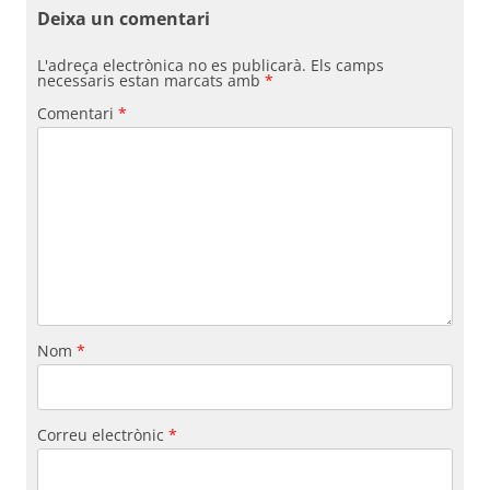
Deixa un comentari
L'adreça electrònica no es publicarà.
Els camps
necessaris estan marcats amb
*
Comentari
*
Nom
*
Correu electrònic
*