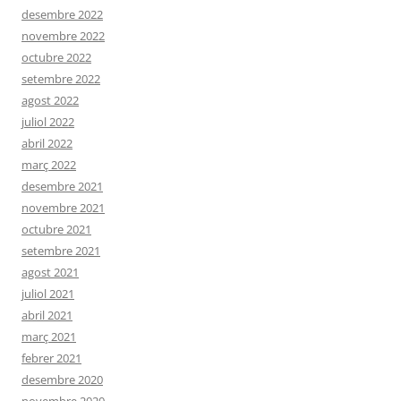
desembre 2022
novembre 2022
octubre 2022
setembre 2022
agost 2022
juliol 2022
abril 2022
març 2022
desembre 2021
novembre 2021
octubre 2021
setembre 2021
agost 2021
juliol 2021
abril 2021
març 2021
febrer 2021
desembre 2020