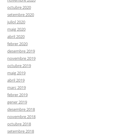
novembre 2020
octubre 2020
setembre 2020
juliol 2020
maig 2020
abril 2020
febrer 2020
desembre 2019
novembre 2019
octubre 2019
maig 2019
abril 2019
març 2019
febrer 2019
gener 2019
desembre 2018
novembre 2018
octubre 2018
setembre 2018