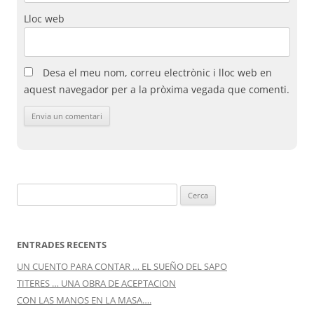
Lloc web
Desa el meu nom, correu electrònic i lloc web en
aquest navegador per a la pròxima vegada que comenti.
Cerca:
ENTRADES RECENTS
UN CUENTO PARA CONTAR … EL SUEÑO DEL SAPO
TITERES … UNA OBRA DE ACEPTACION
CON LAS MANOS EN LA MASA….