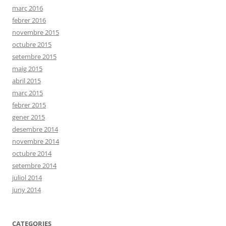
març 2016
febrer 2016
novembre 2015
octubre 2015
setembre 2015
maig 2015
abril 2015
març 2015
febrer 2015
gener 2015
desembre 2014
novembre 2014
octubre 2014
setembre 2014
juliol 2014
juny 2014
CATEGORIES