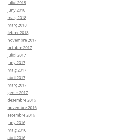
juliol 2018
juny 2018
maig 2018
març 2018
febrer 2018
novembre 2017
octubre 2017
juliol 2017
juny 2017
maig 2017
abril 2017
març 2017
gener 2017
desembre 2016
novembre 2016
setembre 2016
juny 2016
maig 2016
abril 2016