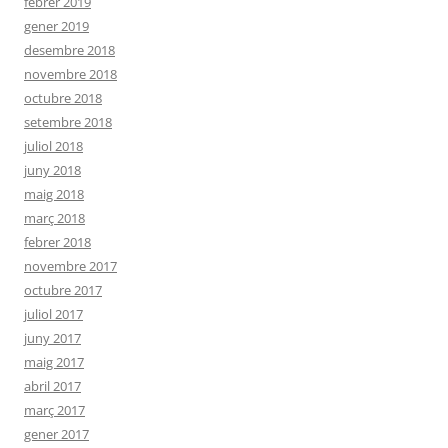
febrer 2019
gener 2019
desembre 2018
novembre 2018
octubre 2018
setembre 2018
juliol 2018
juny 2018
maig 2018
març 2018
febrer 2018
novembre 2017
octubre 2017
juliol 2017
juny 2017
maig 2017
abril 2017
març 2017
gener 2017