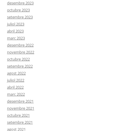
desembre 2023
octubre 2023
setembre 2023
juliol 2023
abril 2023
març 2023
desembre 2022
novembre 2022
octubre 2022
setembre 2022
agost 2022
juliol 2022
abril 2022
març 2022
desembre 2021
novembre 2021
octubre 2021
setembre 2021
agost 2021