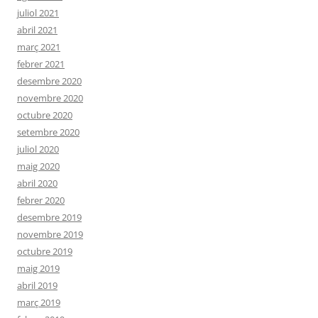
juliol 2021
abril 2021
març 2021
febrer 2021
desembre 2020
novembre 2020
octubre 2020
setembre 2020
juliol 2020
maig 2020
abril 2020
febrer 2020
desembre 2019
novembre 2019
octubre 2019
maig 2019
abril 2019
març 2019