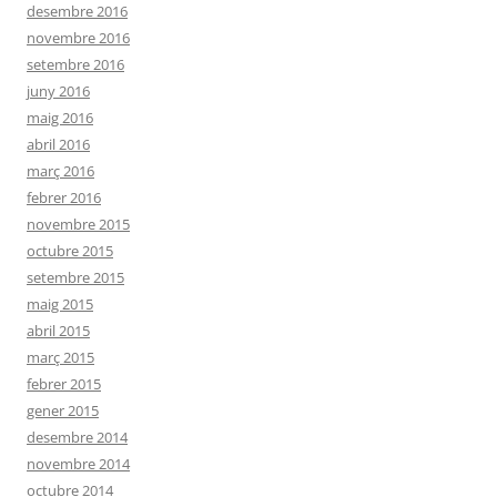
desembre 2016
novembre 2016
setembre 2016
juny 2016
maig 2016
abril 2016
març 2016
febrer 2016
novembre 2015
octubre 2015
setembre 2015
maig 2015
abril 2015
març 2015
febrer 2015
gener 2015
desembre 2014
novembre 2014
octubre 2014