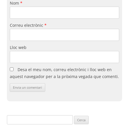
Nom
*
Correu electrònic
*
Lloc web
Desa el meu nom, correu electrònic i lloc web en
aquest navegador per a la pròxima vegada que comenti.
Cerca: