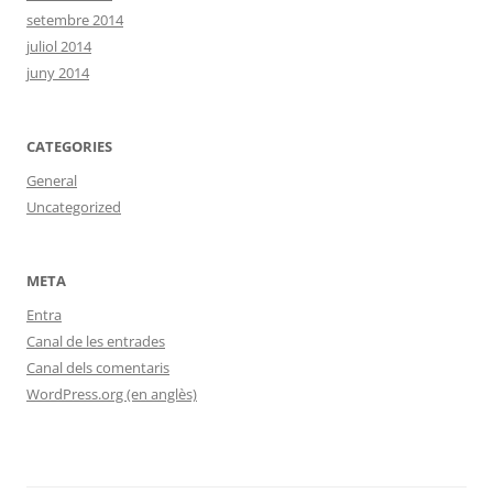
setembre 2014
juliol 2014
juny 2014
CATEGORIES
General
Uncategorized
META
Entra
Canal de les entrades
Canal dels comentaris
WordPress.org (en anglès)