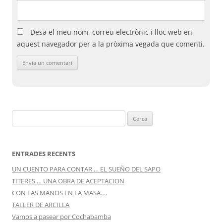
Desa el meu nom, correu electrònic i lloc web en
aquest navegador per a la pròxima vegada que comenti.
Cerca:
ENTRADES RECENTS
UN CUENTO PARA CONTAR … EL SUEÑO DEL SAPO
TITERES … UNA OBRA DE ACEPTACION
CON LAS MANOS EN LA MASA….
TALLER DE ARCILLA
Vamos a pasear por Cochabamba