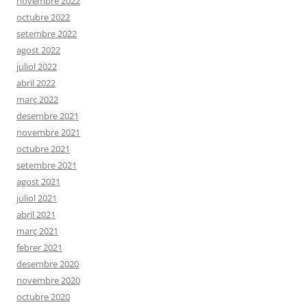
novembre 2022
octubre 2022
setembre 2022
agost 2022
juliol 2022
abril 2022
març 2022
desembre 2021
novembre 2021
octubre 2021
setembre 2021
agost 2021
juliol 2021
abril 2021
març 2021
febrer 2021
desembre 2020
novembre 2020
octubre 2020