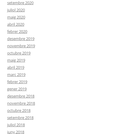
setembre 2020
juliol 2020
maig 2020
abril 2020
febrer 2020
desembre 2019
novembre 2019
octubre 2019
maig 2019
abril 2019
març 2019
febrer 2019
gener 2019
desembre 2018
novembre 2018
octubre 2018
setembre 2018
juliol 2018
juny 2018