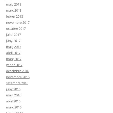
maig 2018
març 2018
febrer 2018
novembre 2017
octubre 2017
juliol 2017
juny 2017
maig 2017
abril 2017
març 2017
gener 2017
desembre 2016
novembre 2016
setembre 2016
juny 2016
maig 2016
abril 2016
març 2016