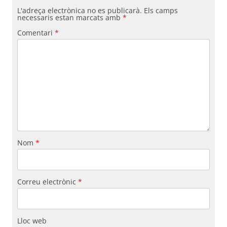
L'adreça electrònica no es publicarà.
Els camps
necessaris estan marcats amb
*
Comentari
*
Nom
*
Correu electrònic
*
Lloc web