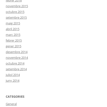
febrer 2016
novembre 2015
octubre 2015
setembre 2015
maig 2015
abril 2015
març 2015
febrer 2015
gener 2015
desembre 2014
novembre 2014
octubre 2014
setembre 2014
juliol 2014
juny 2014
CATEGORIES
General