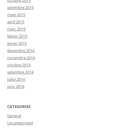
octubre 2015
setembre 2015
maig 2015
abril 2015
març 2015
febrer 2015
gener 2015
desembre 2014
novembre 2014
octubre 2014
setembre 2014
juliol 2014
juny 2014
CATEGORIES
General
Uncategorized