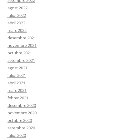
setembre 2022
agost 2022
juliol 2022
abril 2022
març 2022
desembre 2021
novembre 2021
octubre 2021
setembre 2021
agost 2021
juliol 2021
abril 2021
març 2021
febrer 2021
desembre 2020
novembre 2020
octubre 2020
setembre 2020
juliol 2020