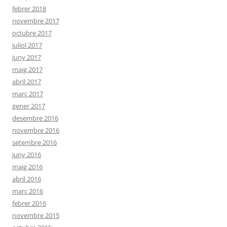
febrer 2018
novembre 2017
octubre 2017
juliol 2017
juny 2017
maig 2017
abril 2017
març 2017
gener 2017
desembre 2016
novembre 2016
setembre 2016
juny 2016
maig 2016
abril 2016
març 2016
febrer 2016
novembre 2015