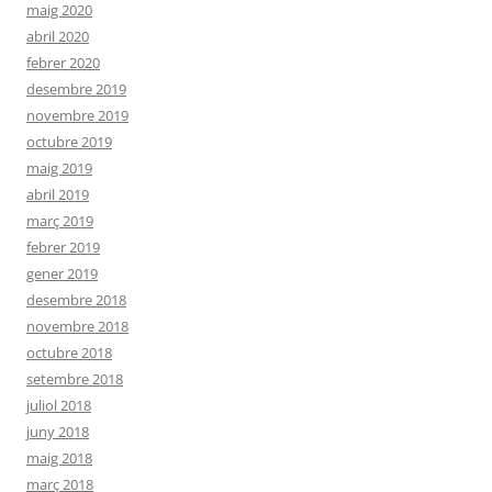
maig 2020
abril 2020
febrer 2020
desembre 2019
novembre 2019
octubre 2019
maig 2019
abril 2019
març 2019
febrer 2019
gener 2019
desembre 2018
novembre 2018
octubre 2018
setembre 2018
juliol 2018
juny 2018
maig 2018
març 2018