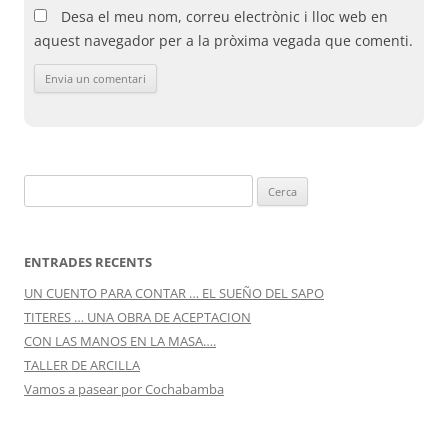
Desa el meu nom, correu electrònic i lloc web en
aquest navegador per a la pròxima vegada que comenti.
Cerca:
ENTRADES RECENTS
UN CUENTO PARA CONTAR … EL SUEÑO DEL SAPO
TITERES … UNA OBRA DE ACEPTACION
CON LAS MANOS EN LA MASA….
TALLER DE ARCILLA
Vamos a pasear por Cochabamba