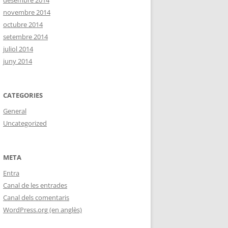
desembre 2014
novembre 2014
octubre 2014
setembre 2014
juliol 2014
juny 2014
CATEGORIES
General
Uncategorized
META
Entra
Canal de les entrades
Canal dels comentaris
WordPress.org (en anglès)