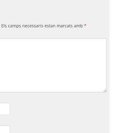
Els camps necessaris estan marcats amb
*