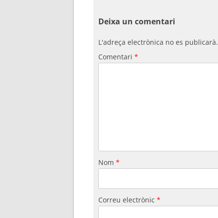
Deixa un comentari
L'adreça electrònica no es publicarà.
Comentari
*
Nom
*
Correu electrònic
*