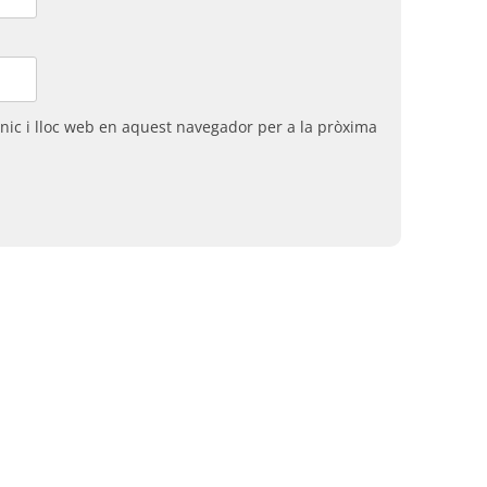
nic i lloc web en aquest navegador per a la pròxima