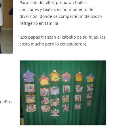
Para este día ellos preparan bailes,
canciones y teatro, es un momento de
diversión, donde se comparte un delicioso
refrigerio en familia
(Los papás trenzan el cabello de su hijas, les
costo mucho pero lo consiguieron)
queños