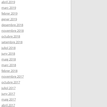
abril 2019
març 2019
febrer 2019
gener 2019
desembre 2018
novembre 2018
octubre 2018
setembre 2018
juliol 2018
juny 2018
maig 2018
març 2018
febrer 2018
novembre 2017
octubre 2017
juliol 2017
juny 2017
maig 2017
abril 2017