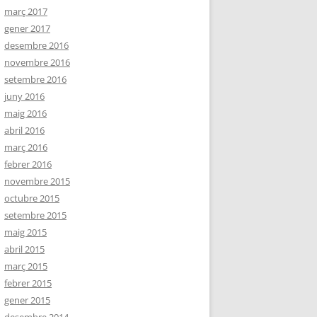
març 2017
gener 2017
desembre 2016
novembre 2016
setembre 2016
juny 2016
maig 2016
abril 2016
març 2016
febrer 2016
novembre 2015
octubre 2015
setembre 2015
maig 2015
abril 2015
març 2015
febrer 2015
gener 2015