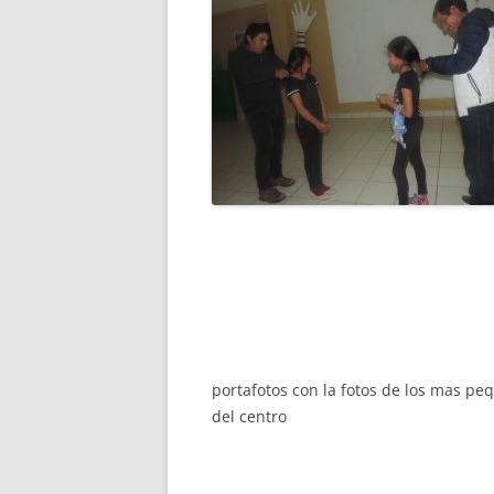
portafotos con la fotos de los mas pe
del centro