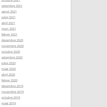
octubre 2021
setembre 2021
agost 2021
juliol 2021
abril 2021
març 2021
febrer 2021
desembre 2020
novembre 2020
octubre 2020
setembre 2020
juliol 2020
maig 2020
abril 2020
febrer 2020
desembre 2019
novembre 2019
octubre 2019
maig 2019