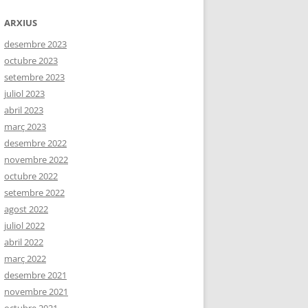
ARXIUS
desembre 2023
octubre 2023
setembre 2023
juliol 2023
abril 2023
març 2023
desembre 2022
novembre 2022
octubre 2022
setembre 2022
agost 2022
juliol 2022
abril 2022
març 2022
desembre 2021
novembre 2021